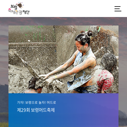
가자! 보령으로 놀자! 머드로
제29회 보령머드축제