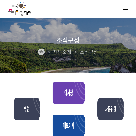
조직구성
재단소개
조직구성