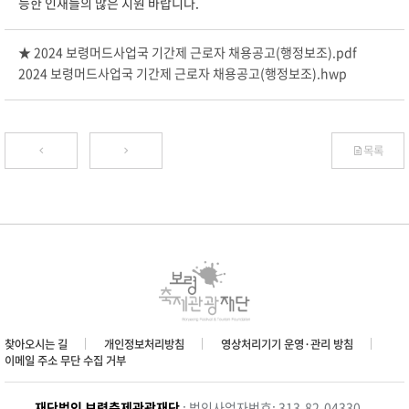
능한 인재들의 많은 지원 바랍니다.
★ 2024 보령머드사업국 기간제 근로자 채용공고(행정보조).pdf
2024 보령머드사업국 기간제 근로자 채용공고(행정보조).hwp
목록
찾아오시는 길
개인정보처리방침
영상처리기기 운영·관리 방침
이메일 주소 무단 수집 거부
재단법인 보령축제관광재단
: 법인사업자번호: 313-82-04330