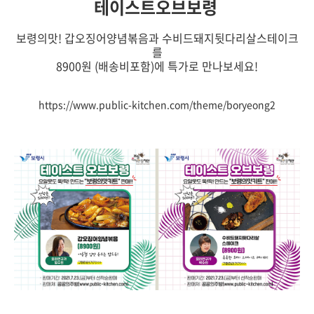
테이스트오브보령
보령의맛! 갑오징어양념볶음과 수비드돼지뒷다리살스테이크
를
8900원 (배송비포함)에 특가로 만나보세요!
https://www.public-kitchen.com/theme/boryeong2