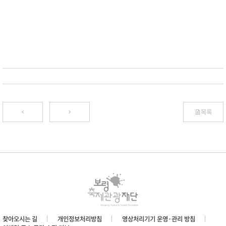
목록
찾아오시는 길
개인정보처리방침
영상처리기기 운영·관리 방침