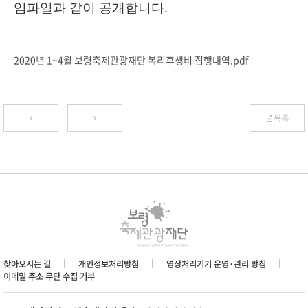
임파일과 같이 공개합니다
.
2020년 1~4월 보령축제관광재단 복리후생비 집행내역.pdf
목록
찾아오시는 길
개인정보처리방침
영상처리기기 운영·관리 방침
이메일 주소 무단 수집 거부