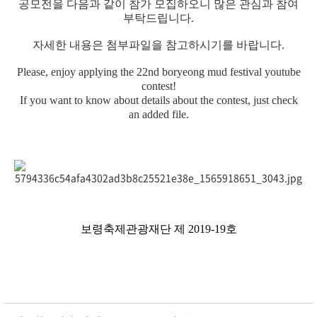
공모전을
다음과 같이 참가 모집하오니 많은 관심과 참여
부탁드립니다.
자세한 내용은 첨부파일을 참고하시기를 바랍니다.
Please, enjoy applying the 22nd boryeong mud festival youtube
contest!
If you want to know about details about the contest, just check
an added file.
보령축제관광재단 제 2019-19호