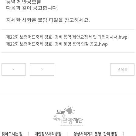
용역 제안공모를
다음과 같이 공고합니다.
자세한 사항은 붙임 파일을 참고하세요.
제22회 보령머드축제 경호·경비 용역 제안요청서 및 과업지시서.hwp
제22회 보령머드축제 경호·경비 운영 용역 입찰 공고.hwp
목록
찾아오시는 길
개인정보처리방침
영상처리기기 운영·관리 방침