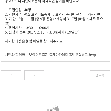
공고하오니 시민여러분의 적극적인 참여를 바랍니다.
1. 모집인원 : 40명
2. 지원자격 : 평소 보령머드축제 및 보령시 축제에 관심이 많은 시민
3. 기 간 : 3월 ~ 11월 (총 9강 운영) / 개강식 3.17일 (매월 셋째주 목요
일)
4. 운영시간 : 13:30 ∼ 16:00시
5. 신청서 접수: 2017. 2. 13. ~ 3. 3일까지 ( 19일간 )
자세한 내용은 붙임 파일을 참고해주세요.
시민과 함께하는 보령머드축제 축제아카데미 3기 모집공고.hwp
목록