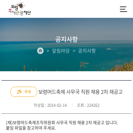
공지사항
알림마당
공지사항
보령머드축제 사무국 직원 채용 2차 재공고
축제
작성일
: 2014-02-14
조회
: 224262
(재)보령머드축제조직위원회 사무국 직원 채용 2차 재공고 입니다.
붙임 파일을 참고하여 주세요.