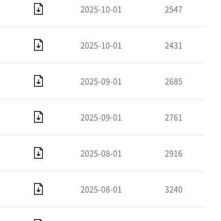
2025-10-01
2547
2025-10-01
2431
2025-09-01
2685
2025-09-01
2761
2025-08-01
2916
2025-08-01
3240