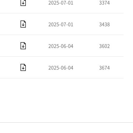
2025-07-01
3374
2025-07-01
3438
2025-06-04
3602
2025-06-04
3674