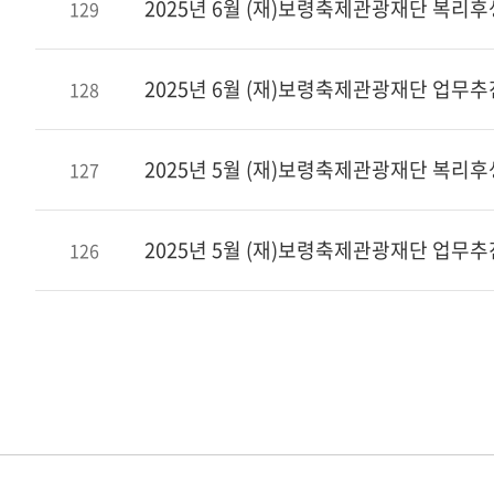
2025년 6월 (재)보령축제관광재단 복리
129
2025년 6월 (재)보령축제관광재단 업무
128
2025년 5월 (재)보령축제관광재단 복리
127
2025년 5월 (재)보령축제관광재단 업무
126