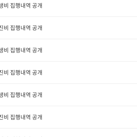
후생비 집행내역 공개
추진비 집행내역 공개
후생비 집행내역 공개
추진비 집행내역 공개
후생비 집행내역 공개
추진비 집행내역 공개