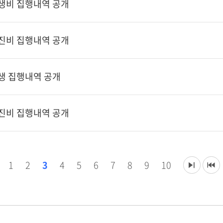
후생비 집행내역 공개
추진비 집행내역 공개
후생 집행내역 공개
추진비 집행내역 공개
1
2
3
4
5
6
7
8
9
10