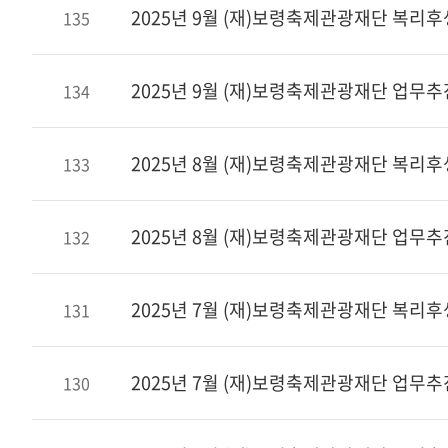
2025년 9월 (재)보령축제관광재단 복리
135
2025년 9월 (재)보령축제관광재단 업무
134
2025년 8월 (재)보령축제관광재단 복리
133
2025년 8월 (재)보령축제관광재단 업무
132
2025년 7월 (재)보령축제관광재단 복리
131
2025년 7월 (재)보령축제관광재단 업무
130