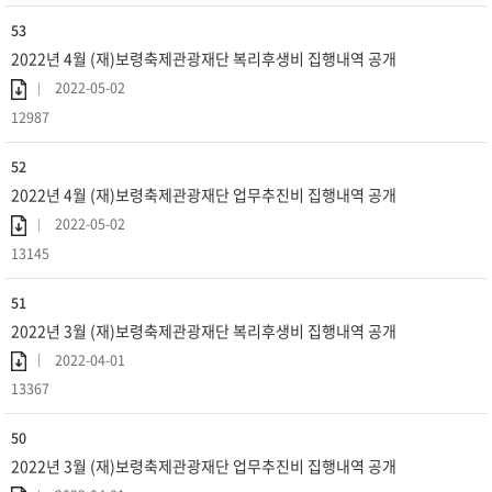
53
2022년 4월 (재)보령축제관광재단 복리후생비 집행내역 공개
2022-05-02
12987
52
2022년 4월 (재)보령축제관광재단 업무추진비 집행내역 공개
2022-05-02
13145
51
2022년 3월 (재)보령축제관광재단 복리후생비 집행내역 공개
2022-04-01
13367
50
2022년 3월 (재)보령축제관광재단 업무추진비 집행내역 공개