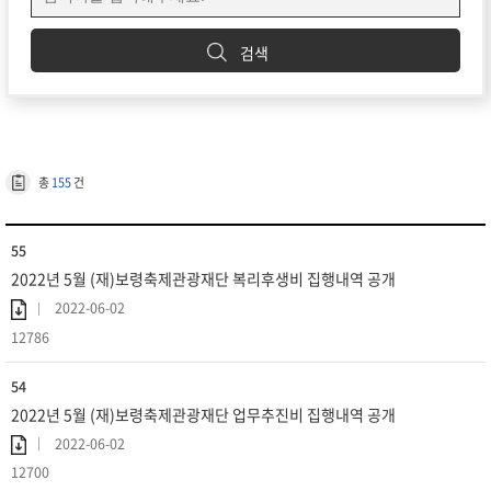
검색
총
155
건
55
2022년 5월 (재)보령축제관광재단 복리후생비 집행내역 공개
2022-06-02
12786
54
2022년 5월 (재)보령축제관광재단 업무추진비 집행내역 공개
2022-06-02
12700