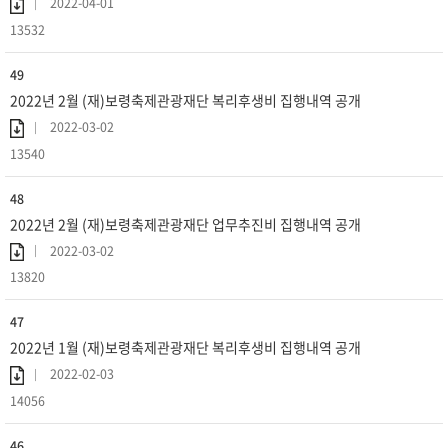
2022-04-01
13532
49
2022년 2월 (재)보령축제관광재단 복리후생비 집행내역 공개
2022-03-02
13540
48
2022년 2월 (재)보령축제관광재단 업무추진비 집행내역 공개
2022-03-02
13820
47
2022년 1월 (재)보령축제관광재단 복리후생비 집행내역 공개
2022-02-03
14056
46