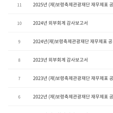
2025년 (재)보령축제관광재단 재무제표 
11
2024년 외부회계 감사보고서
10
2024년(재)보령축제관광재단 재무제표 
9
2023년 외부회계 감사보고서
8
2023년 (재)보령축제관광재단 재무제표 
7
2022년 (재)보령축제관광재단 재무제표 
6