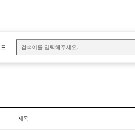
워드
제목