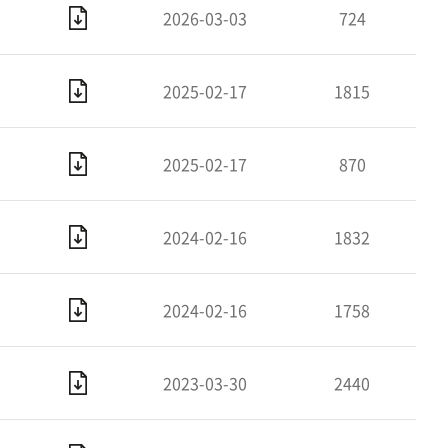
2026-03-03
724
2025-02-17
1815
2025-02-17
870
2024-02-16
1832
2024-02-16
1758
2023-03-30
2440