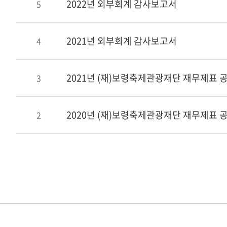
2022년 외부회계 감사보고서
5
2021년 외부회계 감사보고서
4
2021년 (재)보령축제관광재단 재무제표 
3
2020년 (재)보령축제관광재단 재무제표 
2