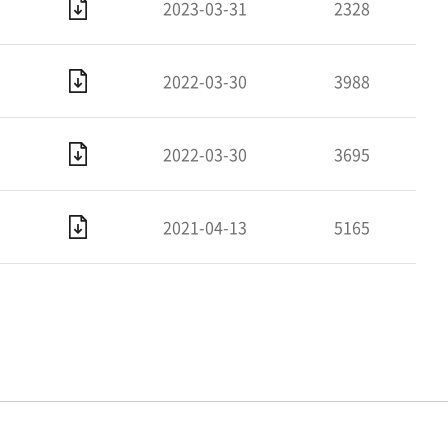
2023-03-31
2328
2022-03-30
3988
2022-03-30
3695
2021-04-13
5165