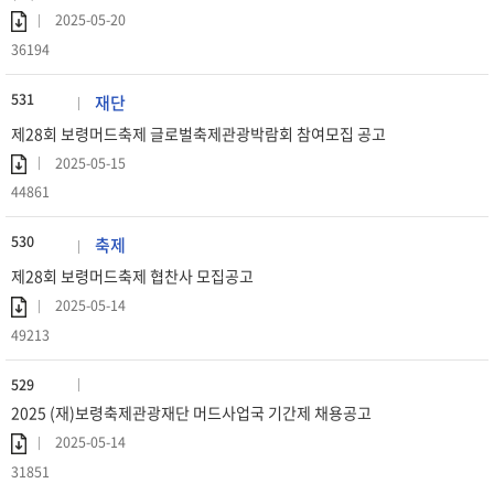
2025-05-20
36194
531
재단
제28회 보령머드축제 글로벌축제관광박람회 참여모집 공고
2025-05-15
44861
530
축제
제28회 보령머드축제 협찬사 모집공고
2025-05-14
49213
529
2025 (재)보령축제관광재단 머드사업국 기간제 채용공고
2025-05-14
31851