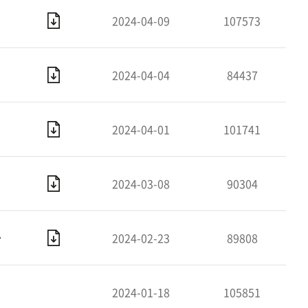
2024-04-09
107573
2024-04-04
84437
2024-04-01
101741
2024-03-08
90304
자) 공개모집 공고
2024-02-23
89808
2024-01-18
105851