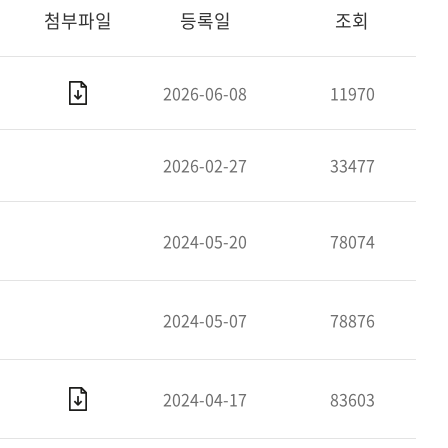
첨부파일
등록일
조회
2026-06-08
11970
2026-02-27
33477
2024-05-20
78074
2024-05-07
78876
2024-04-17
83603