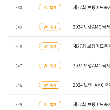
제27회 보령머드축
350
축제
349
축제
제27회 보령머드축
348
축제
347
축제
346
축제
제27회 보령머드축제
345
축제