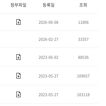
첨부파일
등록일
조회
2026-06-08
11806
2026-02-27
33357
2023-06-02
88536
2023-05-27
109657
2023-05-27
103118