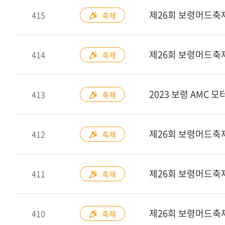
제26회 보령머드축
415
축제
414
축제
2023 보령 AMC 
413
축제
제26회 보령머드축
412
축제
제26회 보령머드축
411
축제
410
축제