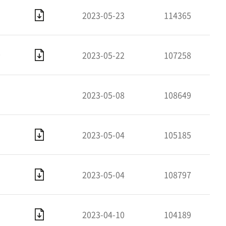
2023-05-23
114365
 의한 계약)
2023-05-22
107258
2023-05-08
108649
2023-05-04
105185
2023-05-04
108797
2023-04-10
104189