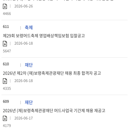
2026-06-26
4466
611
축제
제29회 보령머드축제 영업배상책임보험 입찰공고
2026-06-18
5647
610
재단
2026년 제2차 (재)보령축제관광재단 채용 최종 합격자 공고
2026-06-18
4335
609
재단
2026년 (재)보령축제관광재단 머드사업국 기간제 채용 재공고
2026-06-17
4179