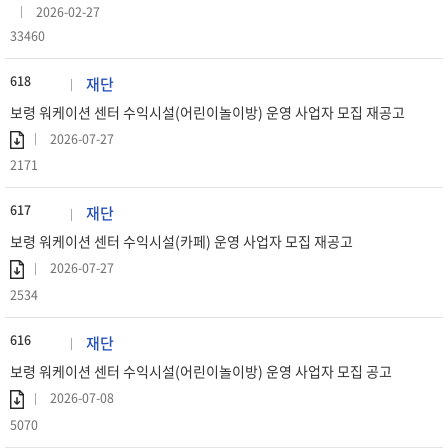
2026-02-27
33460
618
재단
보령 워케이션 센터 수익시설(어린이놀이방) 운영 사업자 모집 재공고
2026-07-27
2171
617
재단
보령 워케이션 센터 수익시설(카페) 운영 사업자 모집 재공고
2026-07-27
2534
616
재단
보령 워케이션 센터 수익시설(어린이놀이방) 운영 사업자 모집 공고
2026-07-08
5070