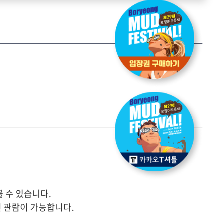
 수 있습니다.
 관람이 가능합니다.