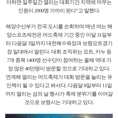
더하면 일주일간 열리는 대회기간 지역에 머무는
인원이 2000명 가까이 된다”고 말했다.
해양수산부가 전국 도시를 순회하며 매년 여는 해
양스포츠제전은 머드축제 기간 중인 이달 31일부
터 다음달 3일까지 대천해수욕장과 보령요트경기
장 일대에서 열린다. 대회 조직위는 요트, 카누 등
7개 종목 1400명 선수단이 참여하는 올해 역대 가
장 많은 40만명이 방문할 것으로 기대하고 있다.
연계해 열리는 머드축제가 대회 방문을 늘리는 유
인책이 될 수 있다고 봐서다. 다음달 8일부터 11일
까지 열리는 섬의 날 행사가 축제 분위기를 이어갈
것으로 보령시는 기대하고 있다.