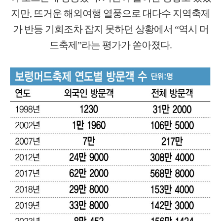
지만, 뜨거운 해외여행 열풍으로 대다수 지역축제
가 반등 기회조차 잡지 못하던 상황에서 “역시 머
드축제”라는 평가가 쏟아졌다.