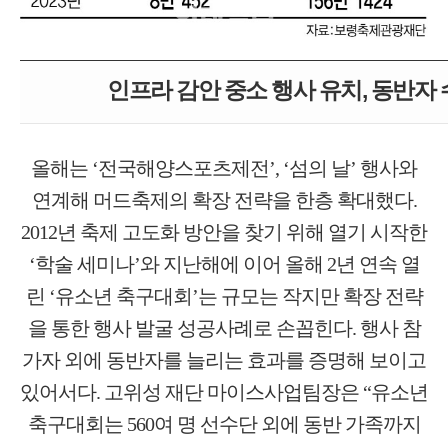
인프라 감안 중소 행사 유치, 동반자
올해는 ‘전국해양스포츠제전’, ‘섬의 날’ 행사와
연계해 머드축제의 확장 전략을 한층 확대했다.
2012년 축제 고도화 방안을 찾기 위해 열기 시작한
‘학술 세미나’와 지난해에 이어 올해 2년 연속 열
린 ‘유소년 축구대회’는 규모는 작지만 확장 전략
을 통한 행사 발굴 성공사례로 손꼽힌다. 행사 참
가자 외에 동반자를 늘리는 효과를 증명해 보이고
있어서다. 고위성 재단 마이스사업팀장은 “유소년
축구대회는 560여 명 선수단 외에 동반 가족까지