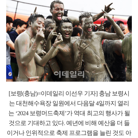
[보령(충남)=이데일리 이선우 기자] 충남 보령시
는 대천해수욕장 일원에서 다음달 4일까지 열리
는 ‘2024 보령머드축제’가 역대 최고의 행사가 될
것으로 기대하고 있다. 예년에 비해 예산을 더 들
이거나 인위적으로 축제 프로그램을 늘린 것도 아