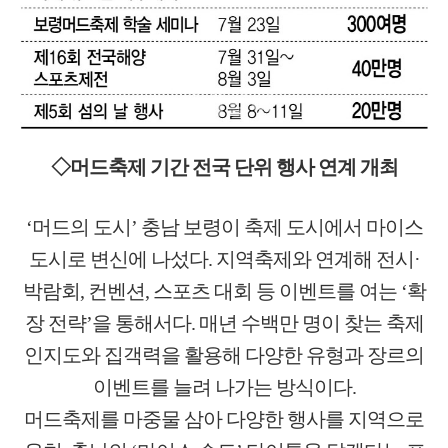
◇머드축제 기간 전국 단위 행사 연계 개최
‘머드의 도시’ 충남 보령이 축제 도시에서 마이스
도시로 변신에 나섰다. 지역축제와 연계해 전시·
박람회, 컨벤션, 스포츠 대회 등 이벤트를 여는 ‘확
장 전략’을 통해서다. 매년 수백만 명이 찾는 축제
인지도와 집객력을 활용해 다양한 유형과 장르의
이벤트를 늘려 나가는 방식이다.
머드축제를 마중물 삼아 다양한 행사를 지역으로