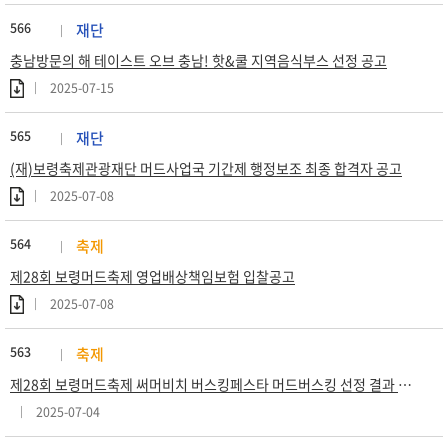
566
재단
충남방문의 해 테이스트 오브 충남! 핫&쿨 지역음식부스 선정 공고
2025-07-15
565
재단
(재)보령축제관광재단 머드사업국 기간제 행정보조 최종 합격자 공고
2025-07-08
564
축제
제28회 보령머드축제 영업배상책임보험 입찰공고
2025-07-08
563
축제
제28회 보령머드축제 써머비치 버스킹페스타 머드버스킹 선정 결과 발표
2025-07-04