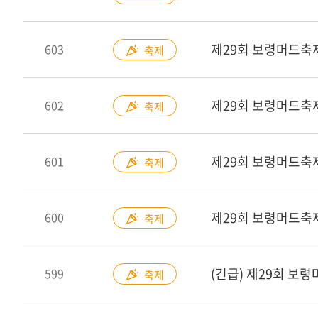
603
축제
제29회 보령머드축
602
축제
제29회 보령머드축
601
축제
제29회 보령머드축제
600
축제
(긴급) 제29회 보
599
축제