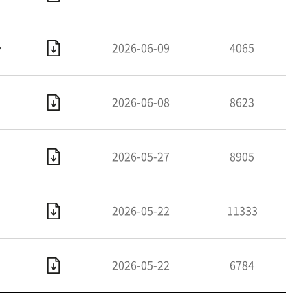
선 협상대상자 공고
2026-06-09
4065
2026-06-08
8623
2026-05-27
8905
2026-05-22
11333
2026-05-22
6784