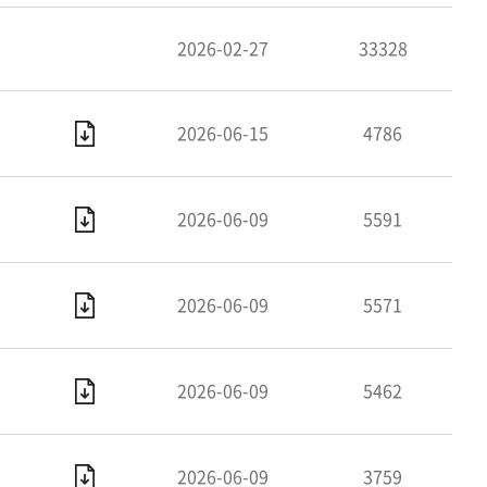
2026-02-27
33328
2026-06-15
4786
2026-06-09
5591
2026-06-09
5571
2026-06-09
5462
2026-06-09
3759