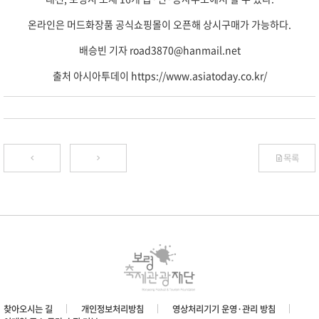
온라인은 머드화장품 공식쇼핑몰이 오픈해 상시구매가 가능하다.
배승빈 기자 road3870@hanmail.net
출처 아시아투데이 https://www.asiatoday.co.kr/
목록
찾아오시는 길
개인정보처리방침
영상처리기기 운영·관리 방침