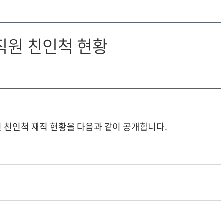
직원 친인척 현황
친인척 재직 현황을 다음과 같이 공개합니다.