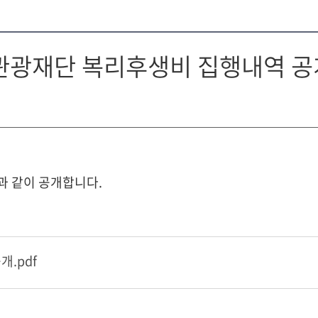
축제관광재단 복리후생비 집행내역 공
과 같이 공개합니다.
.pdf