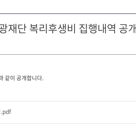
제관광재단 복리후생비 집행내역 공
과 같이 공개합니다.
pdf