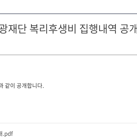
제관광재단 복리후생비 집행내역 공
과 같이 공개합니다.
.pdf