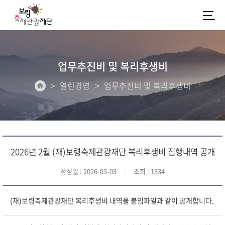
업무추진비 및 복리후생비
열린경영
업무추진비 및 복리후생비
2026년 2월 (재)보령축제관광재단 복리후생비 집행내역 공개
작성일
: 2026-03-03
조회
: 1334
(재)보령축제관광재단 복리후생비 내역을 붙임파일과 같이 공개합니다.