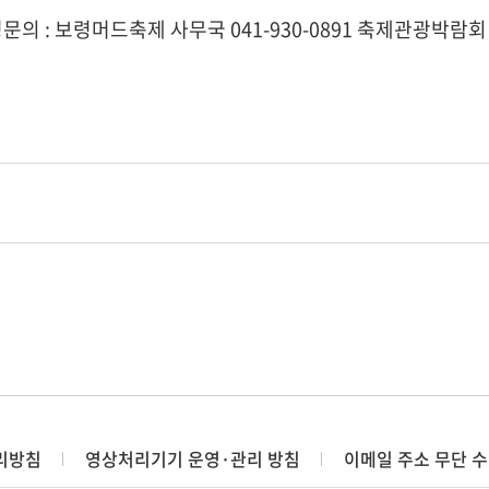
문의 : 보령머드축제 사무국 041-930-0891 축제관광박람
리방침
영상처리기기 운영·관리 방침
이메일 주소 무단 수