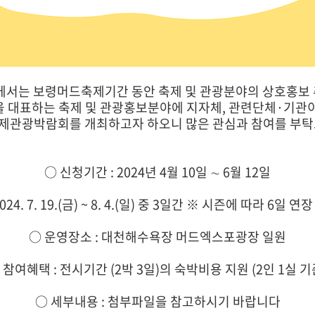
서는 보령머드축제기간 동안 축제 및 관광분야의 상호홍보 추
 대표하는 축제 및 관광홍보분야에 지자체, 관련단체·기관
제관광박람회를 개최하고자 하오니 많은 관심과 참여를 부탁
○ 신청기간 : 2024년 4월 10일 ∼ 6월 12일
24. 7. 19.(금) ~ 8. 4.(일) 중 3일간 ※ 시즌에 따라 6일 연장
○ 운영장소 : 대천해수욕장 머드엑스포광장 일원
 참여혜택 : 전시기간 (2박 3일)의 숙박비용 지원 (2인 1실 기
○ 세부내용 : 첨부파일을 참고하시기 바랍니다