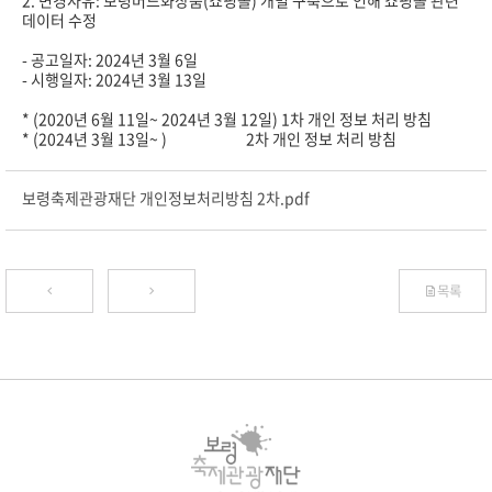
2. 변경사유: 보령머드화장품(쇼핑몰) 개별 구축으로 인해 쇼핑몰 관련
데이터 수정
- 공고일자: 2024년 3월 6일
- 시행일자: 2024년 3월 13일
* (2020년 6월 11일~ 2024년 3월 12일) 1차 개인 정보 처리 방침
* (2024년 3월 13일~ ) 2차 개인 정보 처리 방침
보령축제관광재단 개인정보처리방침 2차.pdf
목록