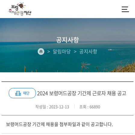
공지사항
알림마당
공지사항
2024 보령머드공장 기간제 근로자 채용 공고
재단
작성일
: 2023-12-13
조회
: 66890
보령머드공장 기간제 채용을 첨부파일과 같이 공고합니다.