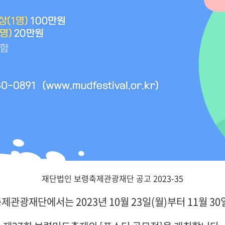
재단법인 보령축제관광재단 공고 2023-35
제관광재단에서는 2023년 10월 23일(월)부터 11월 30