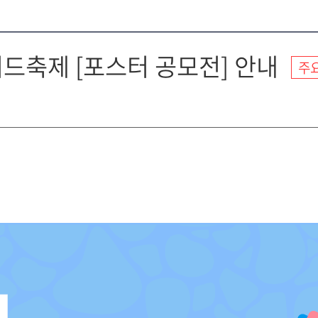
머드축제 [포스터 공모전] 안내
주