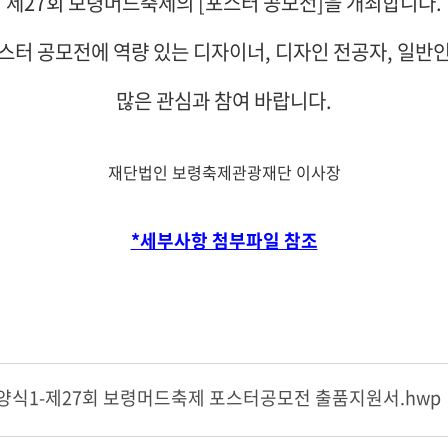
제27회 보령머드축제의 [포스터 공모전]을 개최합니다.
스터 공모전에 역량 있는 디자이너, 디자인 전공자, 일반
많은 관심과 참여 바랍니다.
재단법인 보령축제관광재단 이사장
*세부사항 첨부파일 참조
양식1-제27회 보령머드축제 포스터공모전 출품지원서.hwp