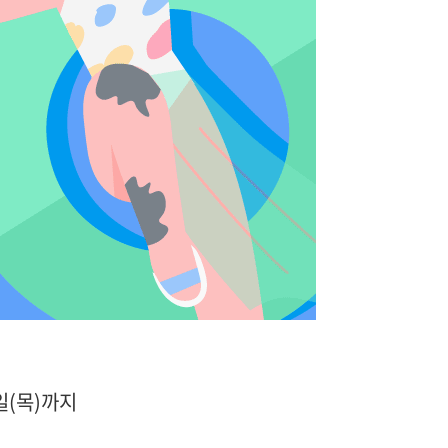
일(목)까지