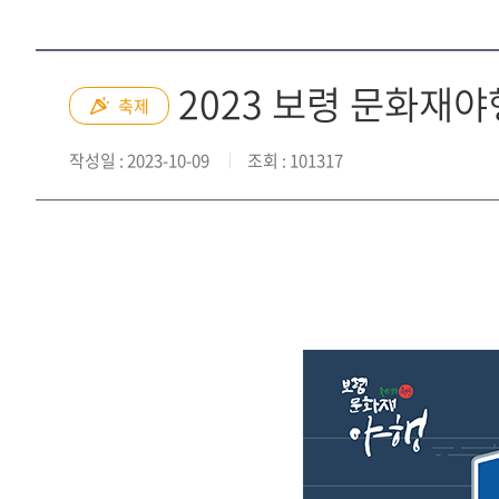
2023 보령 문화재야
축제
작성일
: 2023-10-09
조회
: 101317