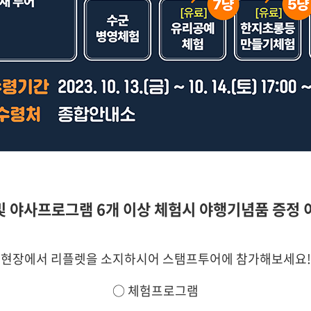
및 야사프로그램 6개 이상 체험시 야행기념품 증정 
현장에서 리플렛을 소지하시어 스탬프투어에 참가해보세요!
○ 체험프로그램