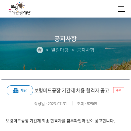
공지사항
알림마당
공지사항
보령머드공장 기간제 채용 합격자 공고
재단
주요
작성일
: 2023-07-31
조회
: 82565
보령머드공장 기간제 최종 합격자를 첨부파일과 같이 공고합니다.