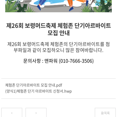
제26회 보령머드축제 체험존 단기아르바이트
모집 안내
제26회 보령머드축제 체험존의 단기아르바이트를 첨
부파일과 같이 모집하오니 많은 참여바랍니다.
문의사항 : 맨파워 (010-7666-3506)
체험존 단기아르바이트 모집 안내.pdf
(양식1)체험존 단기 아르바이트 신청서.hwp
목록