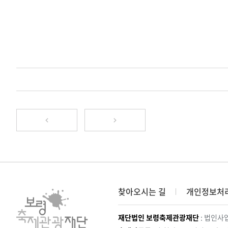
찾아오시는 길
개인정보처
재단법인 보령축제관광재단
: 법인사업