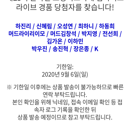
라이브 경품 당첨자를 찾습니다!
하진리 / 신혜림 / 오성연 / 최하니 / 하동희
머드라이리이모 / 머드김창석 / 박지영 / 전선희 /
김가온 / 이하민
박우진 / 송진혁 / 장은종 / K
기한일:
2020년 9월 6일(일)
※ 기한일 이후에는 상품 발송이 불가능하므로 빠른
연락 부탁드립니다.
본인 확인을 위해 닉네임, 접속 이메일 확인 등 접
속자 로그 기록을 확인한 뒤
상품 발송 예정이므로 참고 부탁드립니다.