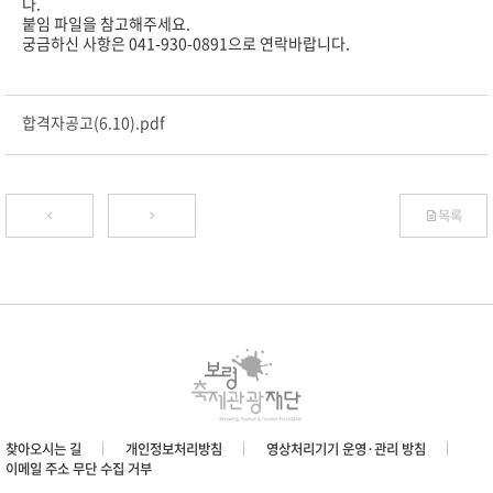
다.
붙임 파일을 참고해주세요.
궁금하신 사항은 041-930-0891으로 연락바랍니다.
합격자공고(6.10).pdf
목록
찾아오시는 길
개인정보처리방침
영상처리기기 운영·관리 방침
이메일 주소 무단 수집 거부