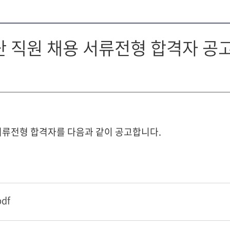
 직원 채용 서류전형 합격자 공
류전형 합격자를 다음과 같이 공고합니다.
df