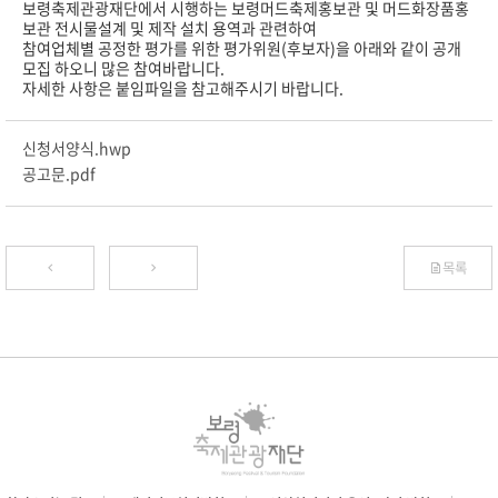
보령축제관광재단에서 시행하는 보령머드축제홍보관 및 머드화장품홍
보관 전시물설계 및 제작 설치 용역과 관련하여
참여업체별 공정한 평가를 위한 평가위원(후보자)을 아래와 같이 공개
모집 하오니 많은 참여바랍니다.
자세한 사항은 붙임파일을 참고해주시기 바랍니다.
신청서양식.hwp
공고문.pdf
목록