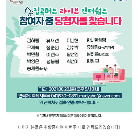
나머지 분들은 취합중이며 이번주 내로 연락드리겠습니다!