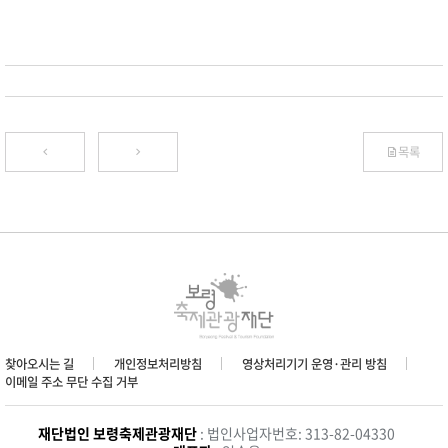
목록
찾아오시는 길
개인정보처리방침
영상처리기기 운영·관리 방침
이메일 주소 무단 수집 거부
재단법인 보령축제관광재단
: 법인사업자번호: 313-82-04330