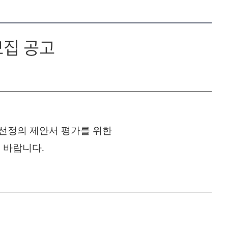
모집 공고
선정의 제안서 평가를 위한
 바랍니다.