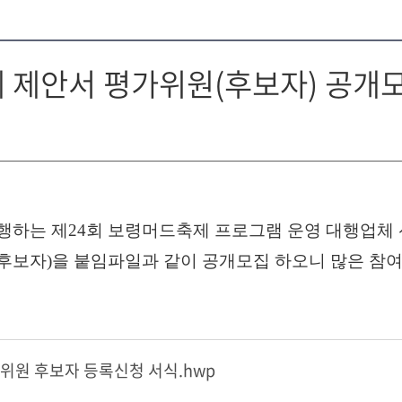
 제안서 평가위원(후보자) 공개
하는 제24회 보령머드축제 프로그램 운영 대행업체 
후보자)을 붙임파일과 같이 공개모집 하오니 많은 참여
위원 후보자 등록신청 서식.hwp