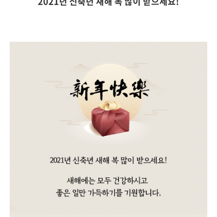
2021년 신축년 새해 복 많이 받으세요!