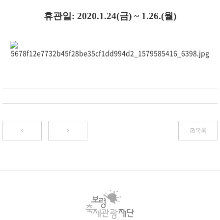
휴관일: 2020.1.24(금) ~ 1.26.(월)
목록