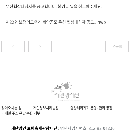
우선협상대상자를 공고합니다. 붙임 파일을 참고해주세요.
제22회 보령머드축제 제안공모 우선 협상대상자 공고1.hwp
목록
찾아오시는 길
개인정보처리방침
영상처리기기 운영·관리 방침
이메일 주소 무단 수집 거부
재단법인 보령축제관광재단
: 법인사업자번호: 313-82-04330