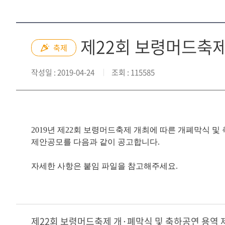
제22회 보령머드축제
축제
작성일
: 2019-04-24
조회
: 115585
2019년 제22회 보령머드축제 개최에 따른 개폐막식 및
제안공모를 다음과 같이 공고합니다.
자세한 사항은 붙임 파일을 참고해주세요.
제22회 보령머드축제 개·폐막식 및 축하공연 용역 