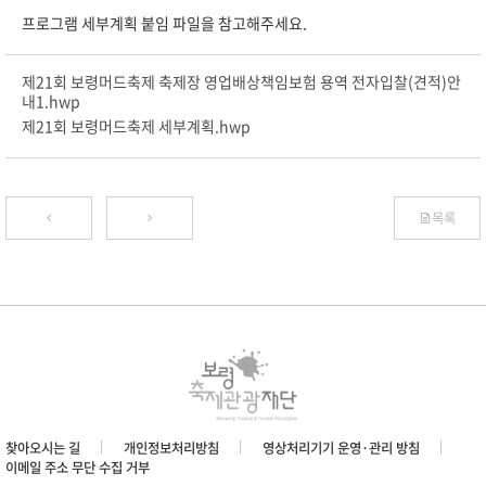
프로그램 세부계획 붙임 파일을 참고해주세요.
제21회 보령머드축제 축제장 영업배상책임보험 용역 전자입찰(견적)안
내1.hwp
제21회 보령머드축제 세부계획.hwp
목록
찾아오시는 길
개인정보처리방침
영상처리기기 운영·관리 방침
이메일 주소 무단 수집 거부