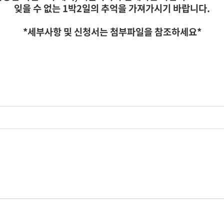
잊을 수 없는 1박2일의 추억을 가져가시기 바랍니다.
*세부사항 및 신청서는 첨부파일을 참조하세요*