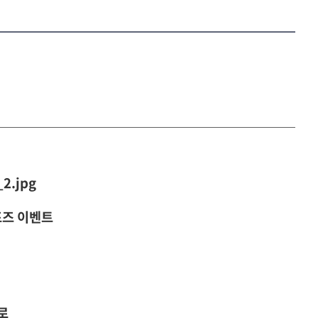
포즈 이벤트
로