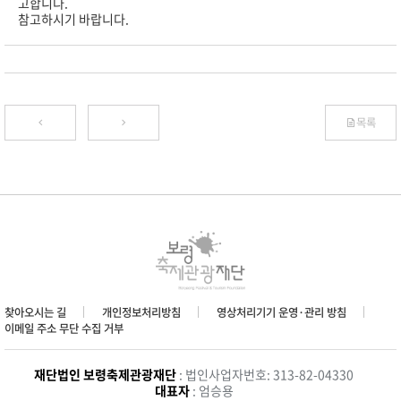
고합니다.
참고하시기 바랍니다.
목록
찾아오시는 길
개인정보처리방침
영상처리기기 운영·관리 방침
이메일 주소 무단 수집 거부
재단법인 보령축제관광재단
: 법인사업자번호: 313-82-04330
대표자
: 엄승용