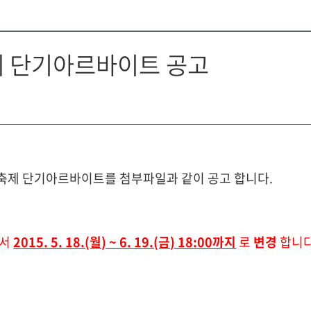
제 단기아르바이트 공고
축제 단기아르바이트를 첨부파일과 같이 공고 합니다.
서
2015. 5. 18.(월) ~ 6. 19.(금) 18:00까지
로
변경
합니다