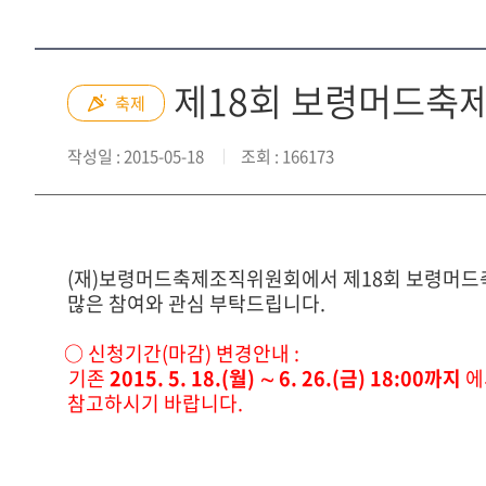
제18회 보령머드축
축제
작성일
: 2015-05-18
조회
: 166173
(재)보령머드축제조직위원회에서 제18회 보령머드
많은 참여와 관심 부탁드립니다.
○ 신청기간(마감) 변경안내 :
기존
2015. 5. 18.(월) ∼ 6. 26.(금) 18:00까지
에
참고하시기 바랍니다.