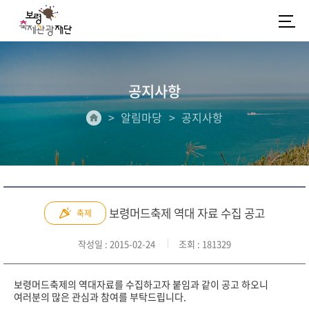
공지사항
알림마당
공지사항
보령머드축제 역대 자료 수집 공고
축제
작성일
: 2015-02-24
조회
: 181329
보령머드축제의 역대자료를 수집하고자 붙임과 같이 공고 하오니
여러분의 많은 관심과 참여를 부탁드립니다.