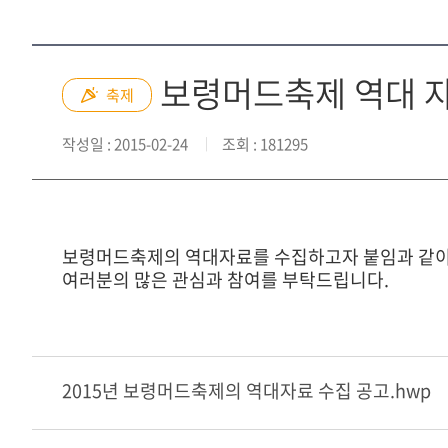
보령머드축제 역대 자
축제
작성일
: 2015-02-24
조회
: 181295
보령머드축제의 역대자료를 수집하고자 붙임과 같이
여러분의 많은 관심과 참여를 부탁드립니다.
2015년 보령머드축제의 역대자료 수집 공고.hwp